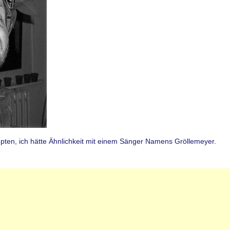
pten, ich hätte Ähnlichkeit mit einem Sänger Namens Gröllemeyer.