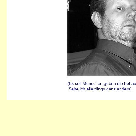
(Es soll Menschen geben die behau
Sehe ich allerdings ganz anders)