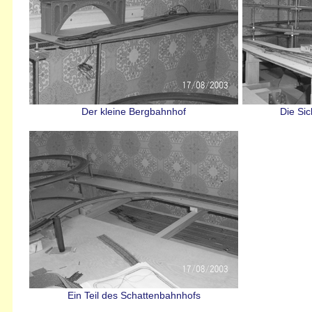
Der kleine Bergbahnhof
Die Si
Ein Teil des Schattenbahnhofs